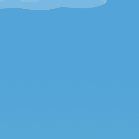
2026.07.30
お知らせ
2026.07.21
商品案内
2026.06.29
商品案内