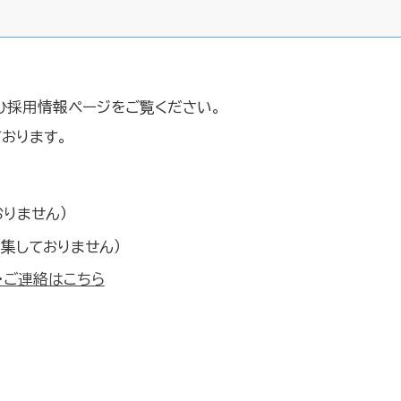
。
ひ採用情報ページをご覧ください。
おります。
りません）
募集しておりません）
・ご連絡はこちら