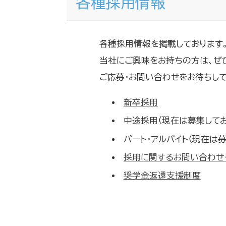
各種採用情報
各種採用情報を掲載しております
当社にご興味をお持ちの方は、ぜ
ご応募・お問い合わせをお待ちして
新卒採用
中途採用（現在は募集してお
パート・アルバイト（現在は
採用に関するお問い合わせ
奨学金返還支援制度