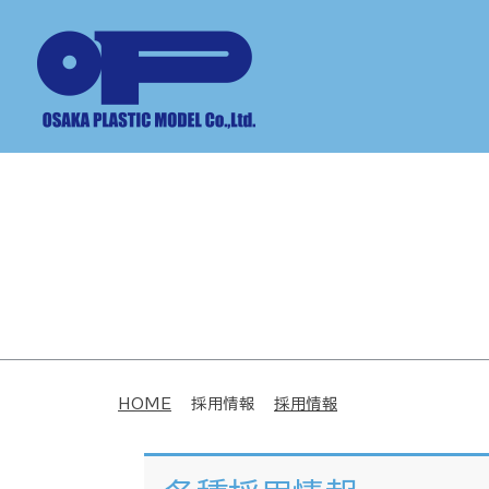
HOME
採用情報
採用情報